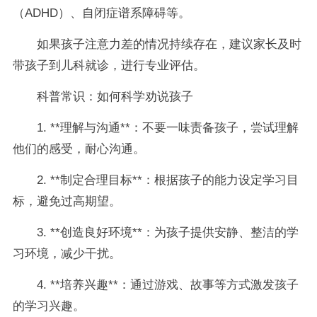
（ADHD）、自闭症谱系障碍等。
如果孩子注意力差的情况持续存在，建议家长及时
带孩子到儿科就诊，进行专业评估。
科普常识：如何科学劝说孩子
1. **理解与沟通**：不要一味责备孩子，尝试理解
他们的感受，耐心沟通。
2. **制定合理目标**：根据孩子的能力设定学习目
标，避免过高期望。
3. **创造良好环境**：为孩子提供安静、整洁的学
习环境，减少干扰。
4. **培养兴趣**：通过游戏、故事等方式激发孩子
的学习兴趣。