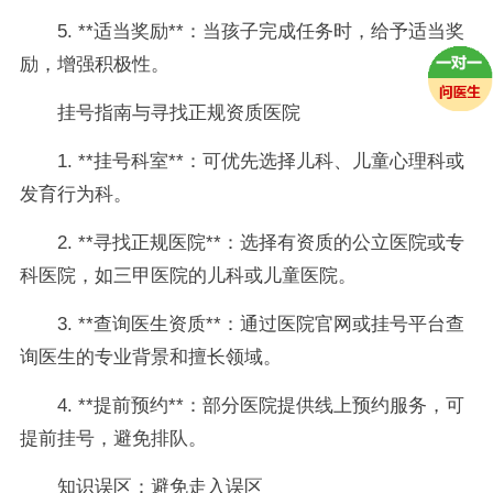
5. **适当奖励**：当孩子完成任务时，给予适当奖
励，增强积极性。
挂号指南与寻找正规资质医院
1. **挂号科室**：可优先选择儿科、儿童心理科或
发育行为科。
2. **寻找正规医院**：选择有资质的公立医院或专
科医院，如三甲医院的儿科或儿童医院。
3. **查询医生资质**：通过医院官网或挂号平台查
询医生的专业背景和擅长领域。
4. **提前预约**：部分医院提供线上预约服务，可
提前挂号，避免排队。
知识误区：避免走入误区