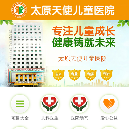
项目大全
儿科医生
医院动态
爱心公益