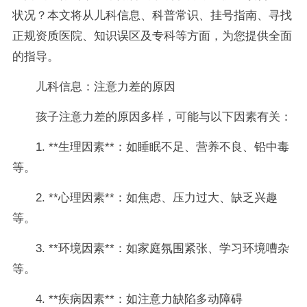
状况？本文将从儿科信息、科普常识、挂号指南、寻找
正规资质医院、知识误区及专科等方面，为您提供全面
的指导。
儿科信息：注意力差的原因
孩子注意力差的原因多样，可能与以下因素有关：
1. **生理因素**：如睡眠不足、营养不良、铅中毒
等。
2. **心理因素**：如焦虑、压力过大、缺乏兴趣
等。
3. **环境因素**：如家庭氛围紧张、学习环境嘈杂
等。
4. **疾病因素**：如注意力缺陷多动障碍