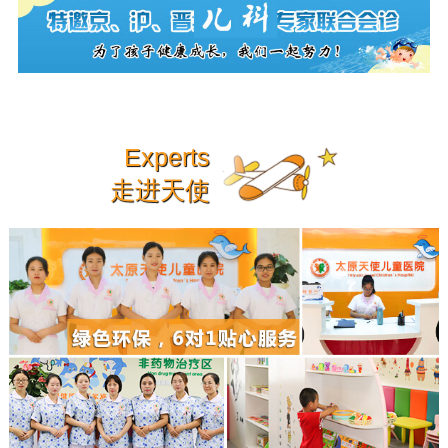
Experts
走进天使