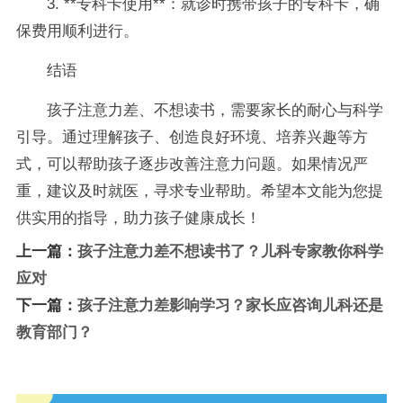
3. **专科卡使用**：就诊时携带孩子的专科卡，确
保费用顺利进行。
结语
孩子注意力差、不想读书，需要家长的耐心与科学
引导。通过理解孩子、创造良好环境、培养兴趣等方
式，可以帮助孩子逐步改善注意力问题。如果情况严
重，建议及时就医，寻求专业帮助。希望本文能为您提
供实用的指导，助力孩子健康成长！
上一篇：
孩子注意力差不想读书了？儿科专家教你科学
应对
下一篇：
孩子注意力差影响学习？家长应咨询儿科还是
教育部门？