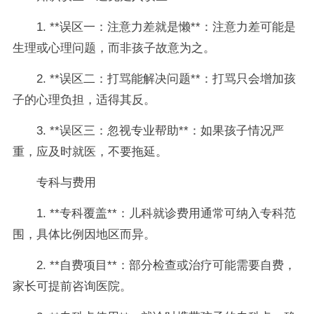
1. **误区一：注意力差就是懒**：注意力差可能是
生理或心理问题，而非孩子故意为之。
2. **误区二：打骂能解决问题**：打骂只会增加孩
子的心理负担，适得其反。
3. **误区三：忽视专业帮助**：如果孩子情况严
重，应及时就医，不要拖延。
专科与费用
1. **专科覆盖**：儿科就诊费用通常可纳入专科范
围，具体比例因地区而异。
2. **自费项目**：部分检查或治疗可能需要自费，
家长可提前咨询医院。