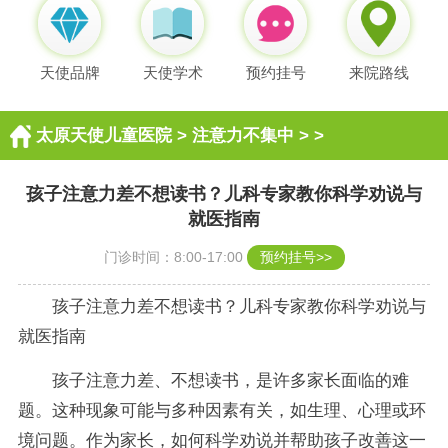
天使品牌
天使学术
预约挂号
来院路线
太原天使儿童医院
>
注意力不集中
> >
孩子注意力差不想读书？儿科专家教你科学劝说与
就医指南
门诊时间：8:00-17:00
预约挂号>>
孩子注意力差不想读书？儿科专家教你科学劝说与
就医指南
孩子注意力差、不想读书，是许多家长面临的难
题。这种现象可能与多种因素有关，如生理、心理或环
境问题。作为家长，如何科学劝说并帮助孩子改善这一