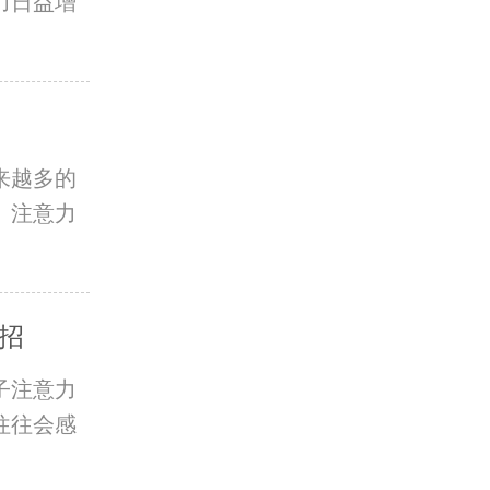
力日益增
来越多的
。注意力
招
子注意力
往往会感