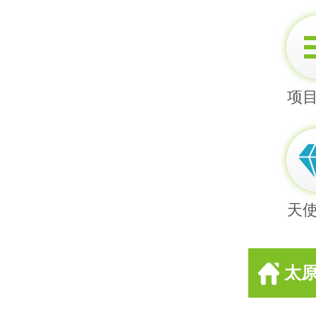
项
天
太