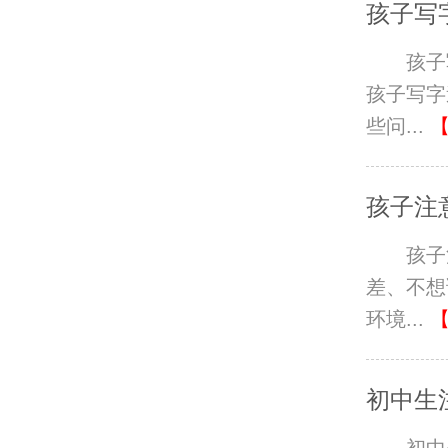
孩子写
孩子
孩子写字
些问...
孩子注
孩子
差、不想
环境...
初中生
初中