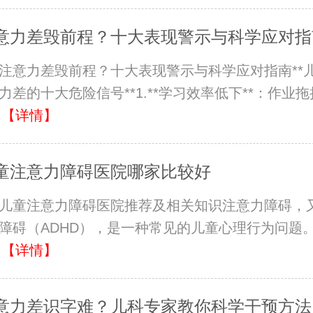
意力差毁前程？十大表现警示与科学应对指
注意力差毁前程？十大表现警示与科学应对指南**
力差的十大危险信号**1.**学习效率低下**：作业
.
【详情】
童注意力障碍医院哪家比较好
儿童注意力障碍医院推荐及相关知识注意力障碍，
障碍（ADHD），是一种常见的儿童心理行为问题
.
【详情】
意力差识字难？儿科专家教你科学干预方法