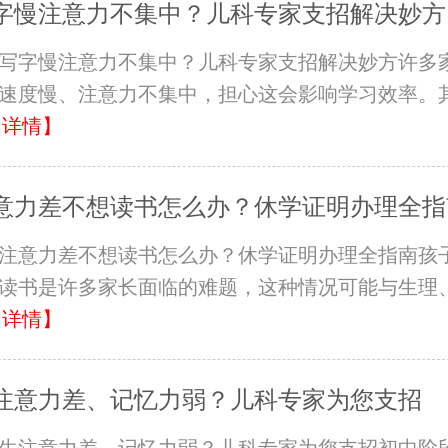
字慢注意力不集中？儿科专家支招解决妙方
写字慢注意力不集中？儿科专家支招解决妙方许多
速度慢、注意力不集中，担心这会影响学习效率。
【详情】
意力差不想读书怎么办？休学证明办理全指
注意力差不想读书怎么办？休学证明办理全指南孩
读书是许多家长面临的难题，这种情况可能与生理
【详情】
注意力差、记忆力弱？儿科专家为您支招
生注意力差、记忆力弱？儿科专家为您支招初中阶