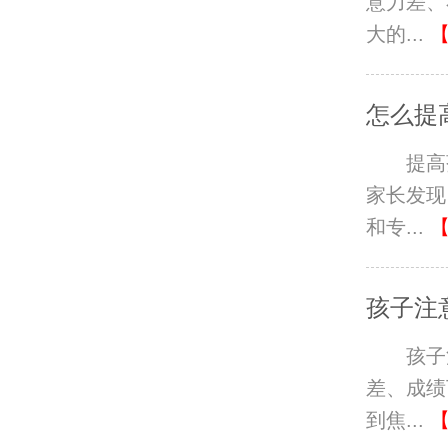
意力差、
大的...
怎么提
提高
家长发现
和专...
孩子注
孩子
差、成绩
到焦...