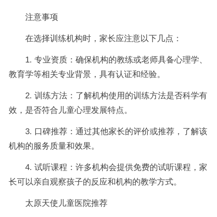
注意事项
在选择训练机构时，家长应注意以下几点：
1. 专业资质：确保机构的教练或老师具备心理学、
教育学等相关专业背景，具有认证和经验。
2. 训练方法：了解机构使用的训练方法是否科学有
效，是否符合儿童心理发展特点。
3. 口碑推荐：通过其他家长的评价或推荐，了解该
机构的服务质量和效果。
4. 试听课程：许多机构会提供免费的试听课程，家
长可以亲自观察孩子的反应和机构的教学方式。
太原天使儿童医院推荐