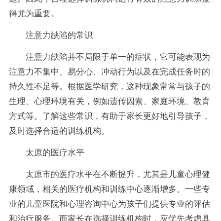
得尤为重要。
注意力缺陷的常识
注意力缺陷并不局限于单一的症状，它可能表现为
注意力不集中、易分心、冲动行为以及在完成任务时的
持久性不足等。根据医学研究，这种现象常常与孩子的
生理、心理环境有关，例如遗传因素、家庭环境、教育
方式等。了解这些常识，有助于家长更好地引导孩子，
及时选择合适的训练机构。
太原的医疗水平
太原市的医疗水平在不断提升，尤其是儿童心理健
康领域，相关的医疗机构和训练中心逐渐增多。一些专
业的儿童医院和心理咨询中心为孩子们提供专业的评估
和治疗服务。而家长在选择训练机构时，应优先考虑具