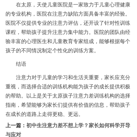
在太原，天使儿童医院是一家致力于儿童心理健康
的专业机构，医院在注意力缺陷方面具备丰富的经验。
医院不仅提供专业的注意力评估，还开设了针对性训练
课程，帮助孩子提升注意力集中能力。医院的团队由经
验丰富的心理医生和儿童教育专家组成，能够根据每个
孩子的不同情况制定个性化的训练方案。
结语
注意力对于儿童的学习和生活关重要，家长应充分
重视，而选择合适的训练机构能为孩子的成长提供积极
的帮助。以上是关于太原孩子注意力差训练机构的选择
指南，希望能够为家长们提供有价值的信息，帮助孩子
在成长的道路上走得更稳、更远。
上一篇：
初中生注意力差不想上学？家长如何科学开导
与应对