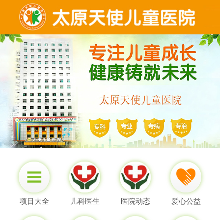
项目大全
儿科医生
医院动态
爱心公益