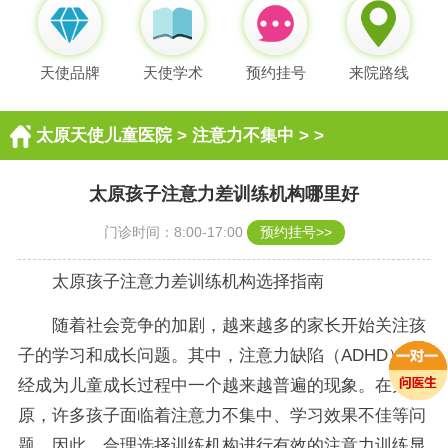
天使品牌
天使学术
预约挂号
来院路线
太原天使儿童医院
>
注意力不集中
> >
太原孩子注意力差训练机构哪里好
门诊时间：8:00-17:00
预约挂号>>
太原孩子注意力差训练机构选择指南
随着社会竞争的加剧，越来越多的家长开始关注孩
子的学习和成长问题。其中，注意力缺陷（ADHD）已
经成为儿童成长过程中一个越来越普遍的现象。在太
原，许多孩子面临着注意力不集中、学习效果不佳等问
题。因此，合理选择训练机构进行有效的注意力训练显