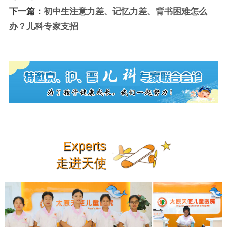
下一篇：
初中生注意力差、记忆力差、背书困难怎么
办？儿科专家支招
Experts
走进天使