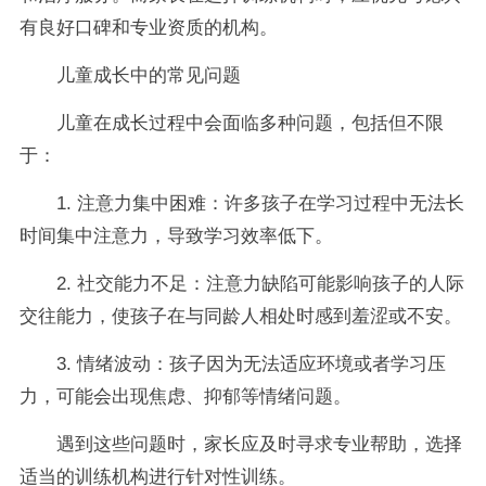
有良好口碑和专业资质的机构。
儿童成长中的常见问题
儿童在成长过程中会面临多种问题，包括但不限
于：
1. 注意力集中困难：许多孩子在学习过程中无法长
时间集中注意力，导致学习效率低下。
2. 社交能力不足：注意力缺陷可能影响孩子的人际
交往能力，使孩子在与同龄人相处时感到羞涩或不安。
3. 情绪波动：孩子因为无法适应环境或者学习压
力，可能会出现焦虑、抑郁等情绪问题。
遇到这些问题时，家长应及时寻求专业帮助，选择
适当的训练机构进行针对性训练。