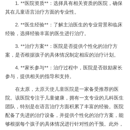
1. **医院资质**：选择具有相关资质的医院，确保
其在儿童语言治疗方面的专业性。
2. **医生经验**：了解主治医生的专业背景和临床
经验，选择经验丰富的医生进行治疗。
3. **治疗方案**：医院是否提供个性化的治疗方
案，是否根据孩子的具体情况制定相应的治疗计划。
4. **家长参与**：治疗过程中，医院是否鼓励家长
参与，提供相关的指导和支持。
在太原，
太原天使儿童医院
是一家备受推荐的医
院。该医院专注于儿童健康，拥有一支专业的儿科医生
团队，特别是在语言治疗方面积累了丰富的经验。医院
配备了先进的治疗设备，并提供个性化的治疗方案，能
够根据每个孩子的具体情况进行针对性的干预。此外，