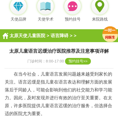
天使品牌
天使学术
预约挂号
来院路线
太原天使儿童医院
>
语言障碍
> >
太原儿童语言迟缓治疗医院推荐及注意事项详解
门诊时间：8:00-17:00
预约挂号>>
在当今社会，儿童语言发展问题越来越受到家长的
关注。语言迟缓是指儿童在语言表达和理解方面的发展
落后于同龄人，可能会影响到他们的社交能力和学习能
力。因此，及时发现并进行有效的治疗至关重要。在太
原，许多医院提供儿童语言迟缓的治疗服务，但选择合
适的医院尤为重要。