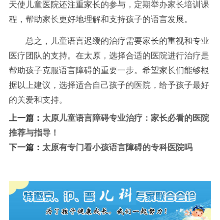
天使儿童医院还注重家长的参与，定期举办家长培训课
程，帮助家长更好地理解和支持孩子的语言发展。
总之，儿童语言迟缓的治疗需要家长的重视和专业
医疗团队的支持。在太原，选择合适的医院进行治疗是
帮助孩子克服语言障碍的重要一步。希望家长们能够根
据以上建议，选择适合自己孩子的医院，给予孩子最好
的关爱和支持。
上一篇：
太原儿童语言障碍专业治疗：家长必看的医院
推荐与指导！
下一篇：
太原有专门看小孩语言障碍的专科医院吗