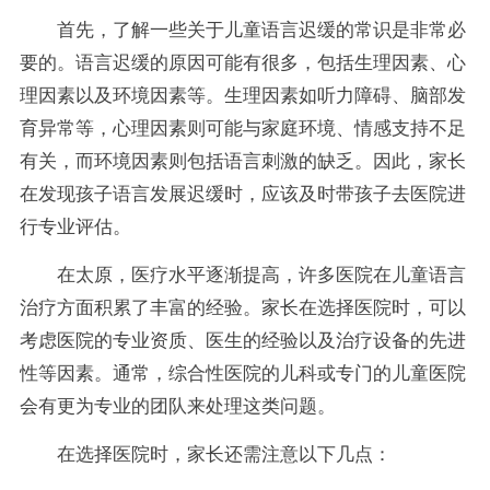
首先，了解一些关于儿童语言迟缓的常识是非常必
要的。语言迟缓的原因可能有很多，包括生理因素、心
理因素以及环境因素等。生理因素如听力障碍、脑部发
育异常等，心理因素则可能与家庭环境、情感支持不足
有关，而环境因素则包括语言刺激的缺乏。因此，家长
在发现孩子语言发展迟缓时，应该及时带孩子去医院进
行专业评估。
在太原，医疗水平逐渐提高，许多医院在儿童语言
治疗方面积累了丰富的经验。家长在选择医院时，可以
考虑医院的专业资质、医生的经验以及治疗设备的先进
性等因素。通常，综合性医院的儿科或专门的儿童医院
会有更为专业的团队来处理这类问题。
在选择医院时，家长还需注意以下几点：