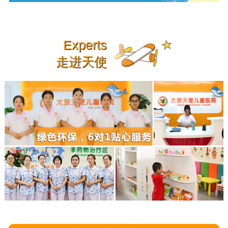
Experts
走进天使