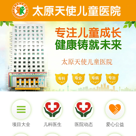
项目大全
儿科医生
医院动态
爱心公益