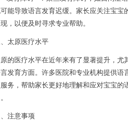
也可能导致语言发育迟缓。家长应关注宝宝
表现，以便及时寻求专业帮助。
三、太原医疗水平
太原的医疗水平在近年来有了显著提升，尤
语言发育方面。许多医院和专业机构提供语
预服务，帮助家长更好地理解和应对宝宝的
题。
四、注意事项