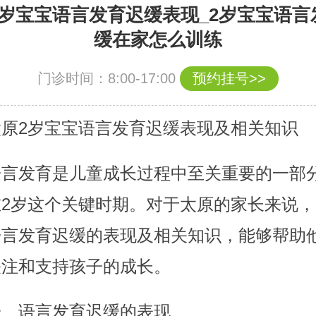
2岁宝宝语言发育迟缓表现_2岁宝宝语言
缓在家怎么训练
门诊时间：8:00-17:00
预约挂号>>
太原2岁宝宝语言发育迟缓表现及相关知识
语言发育是儿童成长过程中至关重要的一部
在2岁这个关键时期。对于太原的家长来说，
语言发育迟缓的表现及相关知识，能够帮助
关注和支持孩子的成长。
一、语言发育迟缓的表现