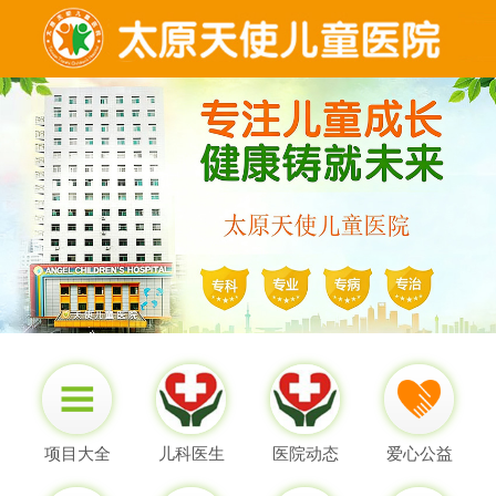
项目大全
儿科医生
医院动态
爱心公益