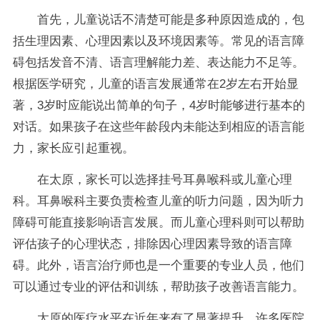
首先，儿童说话不清楚可能是多种原因造成的，包
括生理因素、心理因素以及环境因素等。常见的语言障
碍包括发音不清、语言理解能力差、表达能力不足等。
根据医学研究，儿童的语言发展通常在2岁左右开始显
著，3岁时应能说出简单的句子，4岁时能够进行基本的
对话。如果孩子在这些年龄段内未能达到相应的语言能
力，家长应引起重视。
在太原，家长可以选择挂号耳鼻喉科或儿童心理
科。耳鼻喉科主要负责检查儿童的听力问题，因为听力
障碍可能直接影响语言发展。而儿童心理科则可以帮助
评估孩子的心理状态，排除因心理因素导致的语言障
碍。此外，语言治疗师也是一个重要的专业人员，他们
可以通过专业的评估和训练，帮助孩子改善语言能力。
太原的医疗水平在近年来有了显著提升，许多医院