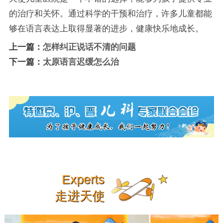
的治疗和关怀。通过科学的干预和治疗，许多儿童都能
够在语言表达上取得显著的进步，健康快乐地成长。
上一篇：
怎样纠正说话不清的问题
下一篇：
太原语言迟缓怎么治
Experts
走进天使