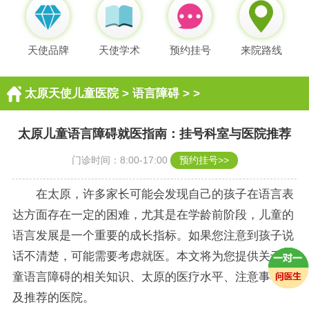
天使品牌
天使学术
预约挂号
来院路线
太原天使儿童医院
>
语言障碍
> >
太原儿童语言障碍就医指南：挂号科室与医院推荐
门诊时间：8:00-17:00
预约挂号>>
在太原，许多家长可能会发现自己的孩子在语言表
达方面存在一定的困难，尤其是在学龄前阶段，儿童的
语言发展是一个重要的成长指标。如果您注意到孩子说
话不清楚，可能需要考虑就医。本文将为您提供关于儿
童语言障碍的相关知识、太原的医疗水平、注意事项以
及推荐的医院。