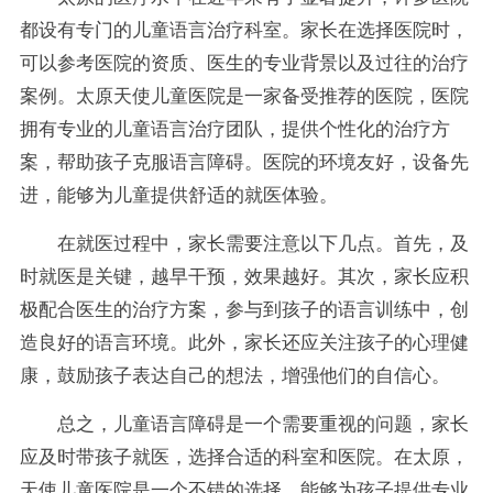
都设有专门的儿童语言治疗科室。家长在选择医院时，
可以参考医院的资质、医生的专业背景以及过往的治疗
案例。太原天使儿童医院是一家备受推荐的医院，医院
拥有专业的儿童语言治疗团队，提供个性化的治疗方
案，帮助孩子克服语言障碍。医院的环境友好，设备先
进，能够为儿童提供舒适的就医体验。
在就医过程中，家长需要注意以下几点。首先，及
时就医是关键，越早干预，效果越好。其次，家长应积
极配合医生的治疗方案，参与到孩子的语言训练中，创
造良好的语言环境。此外，家长还应关注孩子的心理健
康，鼓励孩子表达自己的想法，增强他们的自信心。
总之，儿童语言障碍是一个需要重视的问题，家长
应及时带孩子就医，选择合适的科室和医院。在太原，
天使儿童医院是一个不错的选择，能够为孩子提供专业