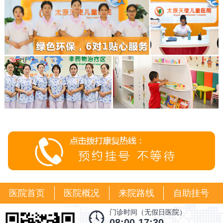
医院首页
医院概况
来院路线
自助挂号
门诊时间（无假日医院）
08:00-17:30