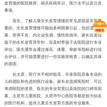
发育慢的医院推荐、相关疾病常识、医疗水平以及注意
事项。
首先，了解儿童生长发育缓慢的常见原因是非常重
要的。生长发育缓慢可能由多种因素引起，包括遗传因
素、营养不良、内分泌失调、慢性疾病等。家长在发现
孩子的生长发育异常时，应及时带孩子去医院进行专业
评估。医生通常会通过身高、体重、骨龄等指标进行综
合评估，并可能需要进行一些实验室检查，以确定具体
的原因。
在太原，医疗水平相对较高，许多医院具备专业的
儿科团队和先进的医疗设备。家长在选择医院时，可以
考虑医院的资质、医生的专业背景以及医院的口碑等因
素。太原市儿童医院、太原市中心医院等都是较为知名
的医疗机构，提供儿童生长发育方面的专业服务。