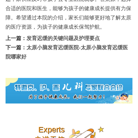
合适的医院和医生，能够为孩子的健康成长提供有力保
障。希望通过本院的介绍，家长们能够更好地了解太原
的医疗资源，为孩子的健康成长保驾护航。
上一篇：
发育迟缓的关键问题及护理要点
下一篇：
太原小脑发育迟缓医院-太原小脑发育迟缓医
院哪家好
Experts