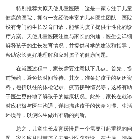
特别推荐太原天使儿童医院，这是一家专注于儿童
健康的医院，拥有一支经验丰富的儿科医生团队。医院
设有专门的生长发育门诊，能够为孩子提供个性化的诊
疗方案。天使儿童医院注重与家长的沟通，医生会详细
解释孩子的生长发育情况，并提供科学的建议和指导，
帮助家长更好地理解和应对孩子的健康问题。
在就医过程中，家长需要注意以下几点。首先，提
前预约，避免长时间等待。其次，准备好孩子的病历资
料，包括以往的体检记录、疫苗接种情况等，这将有助
于医生更好地了解孩子的健康状况。此外，家长在就诊
时应积极与医生沟通，详细描述孩子的饮食习惯、生活
环境等，以便医生做出准确的判断。
总之，儿童生长发育缓慢是一个需要引起重视的问
题，家长应及时带孩子去专业医院就诊。在太原，选择