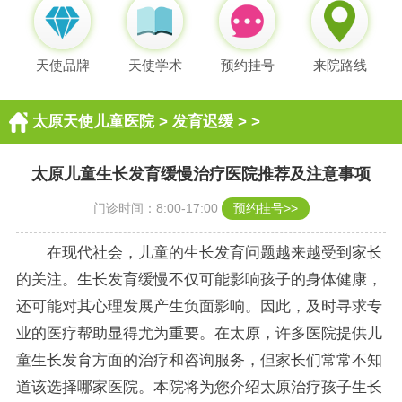
天使品牌
天使学术
预约挂号
来院路线
太原天使儿童医院
>
发育迟缓
> >
太原儿童生长发育缓慢治疗医院推荐及注意事项
门诊时间：8:00-17:00
预约挂号>>
在现代社会，儿童的生长发育问题越来越受到家长
的关注。生长发育缓慢不仅可能影响孩子的身体健康，
还可能对其心理发展产生负面影响。因此，及时寻求专
业的医疗帮助显得尤为重要。在太原，许多医院提供儿
童生长发育方面的治疗和咨询服务，但家长们常常不知
道该选择哪家医院。本院将为您介绍太原治疗孩子生长