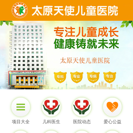
项目大全
儿科医生
医院动态
爱心公益